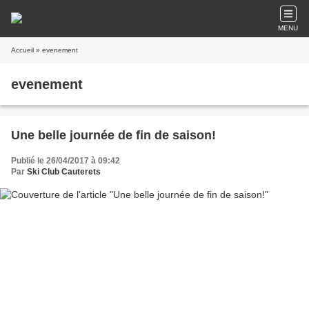
MENU
Accueil
» evenement
evenement
Une belle journée de fin de saison!
Publié le 26/04/2017 à 09:42
Par
Ski Club Cauterets