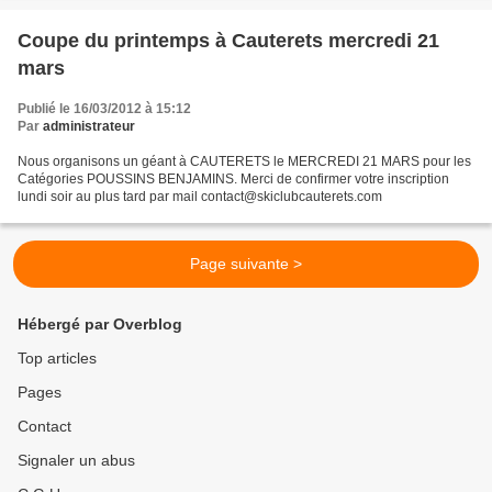
Coupe du printemps à Cauterets mercredi 21
mars
Publié le 16/03/2012 à 15:12
Par
administrateur
Nous organisons un géant à CAUTERETS le MERCREDI 21 MARS pour les
Catégories POUSSINS BENJAMINS. Merci de confirmer votre inscription
lundi soir au plus tard par mail contact@skiclubcauterets.com
Page suivante >
Hébergé par Overblog
Top articles
Pages
Contact
Signaler un abus