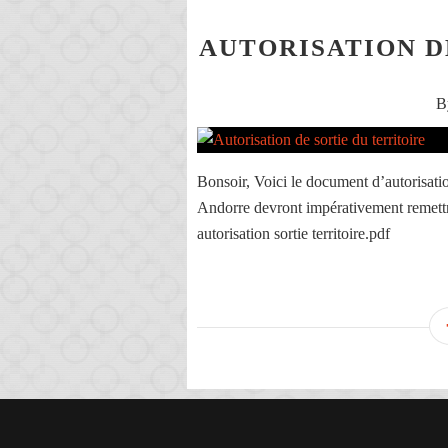
AUTORISATION D
B
Bonsoir, Voici le document d’autorisation
Andorre devront impérativement remettre
autorisation sortie territoire.pdf