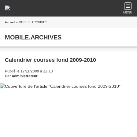
MENU
Accueil
» MOBILE.ARCHIVES
MOBILE.ARCHIVES
Calendrier courses fond 2009-2010
Publié le 17/11/2009 à 22:13
Par
administrateur