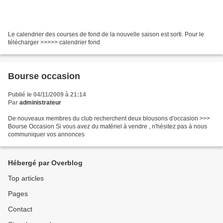
Le calendrier des courses de fond de la nouvelle saison est sorti. Pour le
télécharger >>>>> calendrier fond
Bourse occasion
Publié le 04/11/2009 à 21:14
Par
administrateur
De nouveaux membres du club recherchent deux blousons d'occasion >>>
Bourse Occasion Si vous avez du matériel à vendre , n'hésitez pas à nous
communiquer vos annonces
Hébergé par Overblog
Top articles
Pages
Contact