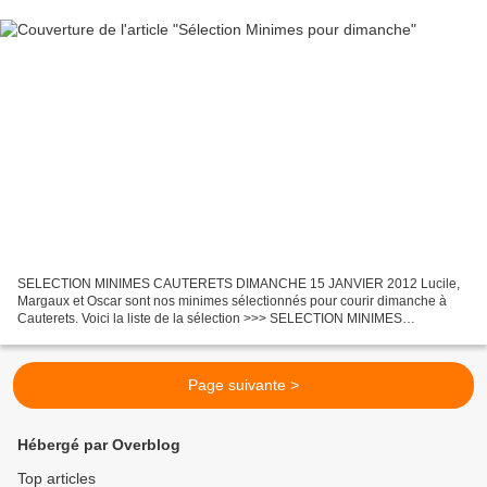
SELECTION MINIMES CAUTERETS DIMANCHE 15 JANVIER 2012 Lucile,
Margaux et Oscar sont nos minimes sélectionnés pour courir dimanche à
Cauterets. Voici la liste de la sélection >>> SELECTION MINIMES
CAUTERETS 15 JANV 2012[1]
Page suivante >
Hébergé par Overblog
Top articles