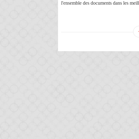
l'ensemble des documents dans les meill