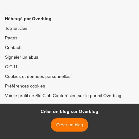
Hébergé par Overblog
Top articles
Pages
Contact
Signaler un abus
C.G.U.
Cookies et données personnelles
Préférences cookies
Voir le profil de Ski Club Cauterésien sur le portail Overblog
Créer un blog sur Overblog
Créer un blog