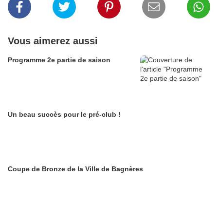
Vous aimerez aussi
Programme 2e partie de saison
Un beau succès pour le pré-club !
Coupe de Bronze de la Ville de Bagnères