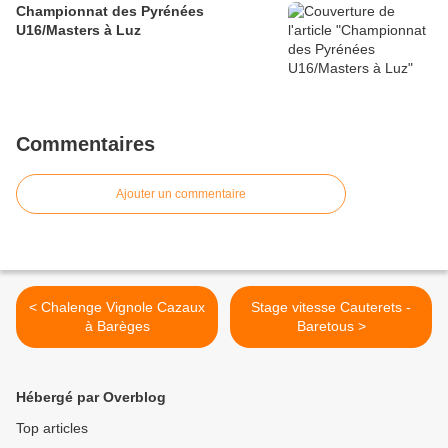
Championnat des Pyrénées
U16/Masters à Luz
Commentaires
Ajouter un commentaire
< Chalenge Vignole Cazaux
Stage vitesse Cauterets -
à Barèges
Baretous >
Hébergé par Overblog
Top articles