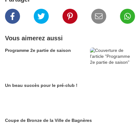
Vous aimerez aussi
Programme 2e partie de saison
Un beau succès pour le pré-club !
Coupe de Bronze de la Ville de Bagnères