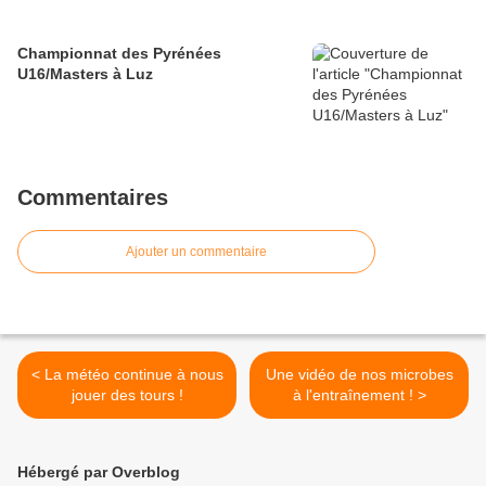
Championnat des Pyrénées
U16/Masters à Luz
Commentaires
Ajouter un commentaire
< La météo continue à nous
Une vidéo de nos microbes
jouer des tours !
à l'entraînement ! >
Hébergé par Overblog