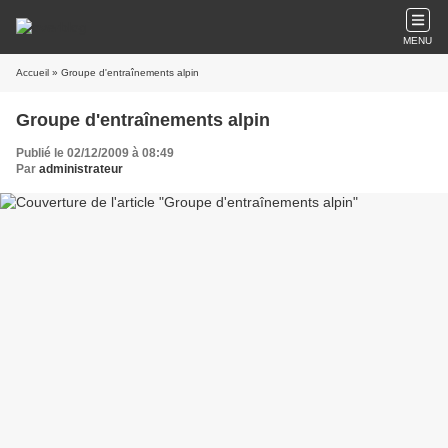
MENU
Accueil
» Groupe d'entraînements alpin
Groupe d'entraînements alpin
Publié le 02/12/2009 à 08:49
Par
administrateur