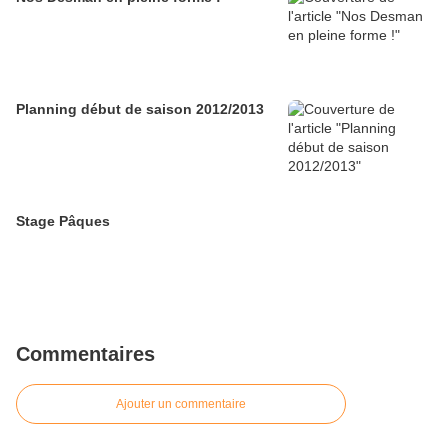
Planning début de saison 2012/2013
Stage Pâques
Commentaires
Ajouter un commentaire