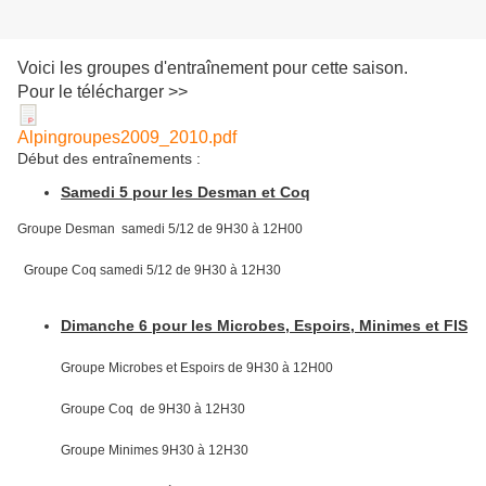
Voici les groupes d'entraînement pour cette saison.
Pour le télécharger >>
Alpingroupes2009_2010.pdf
Début des entraînements :
Samedi 5 pour les Desman et Coq
Groupe Desman samedi 5/12 de 9H30 à 12H00
Groupe Coq samedi 5/12 de 9H30 à 12H30
Dimanche 6 pour les Microbes, Espoirs, Minimes et FIS
Groupe Microbes et Espoirs de 9H30 à 12H00
Groupe Coq de 9H30 à 12H30
Groupe Minimes 9H30 à 12H30