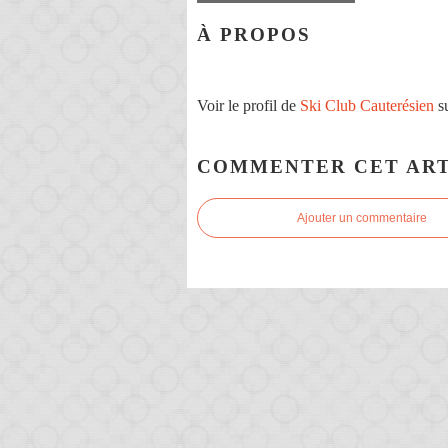
À PROPOS
Voir le profil de
Ski Club Cauterésien
su
COMMENTER CET ART
Ajouter un commentaire