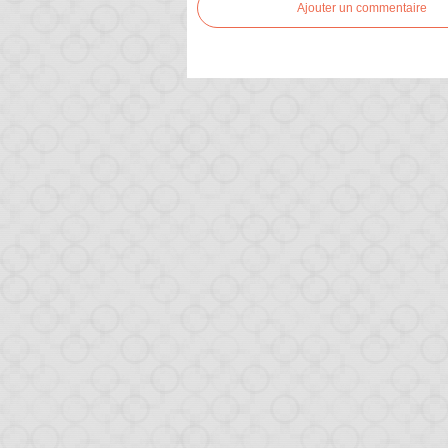
Ajouter un commentaire