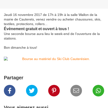
Jeudi 16 novembre 2017 de 17h à 19h à la salle Wallon de la
mairie de Cauterets, venez vendre ou acheter chaussures, skis,
textiles, protections, rollers...
Évènement gratuit et ouvert à tous !
Une seconde bourse aura lieu le week-end de l'ouverture de la
stations.
Bon dimanche à tous!
Partager
Vous aimerez aussi