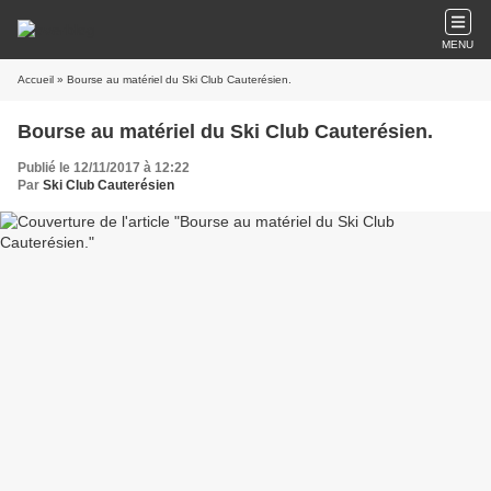
MENU
Accueil
» Bourse au matériel du Ski Club Cauterésien.
Bourse au matériel du Ski Club Cauterésien.
Publié le 12/11/2017 à 12:22
Par
Ski Club Cauterésien