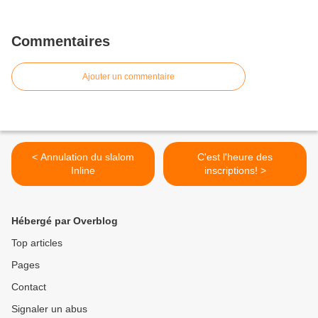
Commentaires
Ajouter un commentaire
< Annulation du slalom
C'est l'heure des
Inline
inscriptions! >
Hébergé par Overblog
Top articles
Pages
Contact
Signaler un abus