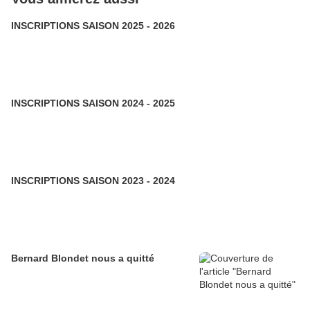
INSCRIPTIONS SAISON 2025 - 2026
INSCRIPTIONS SAISON 2024 - 2025
INSCRIPTIONS SAISON 2023 - 2024
Bernard Blondet nous a quitté