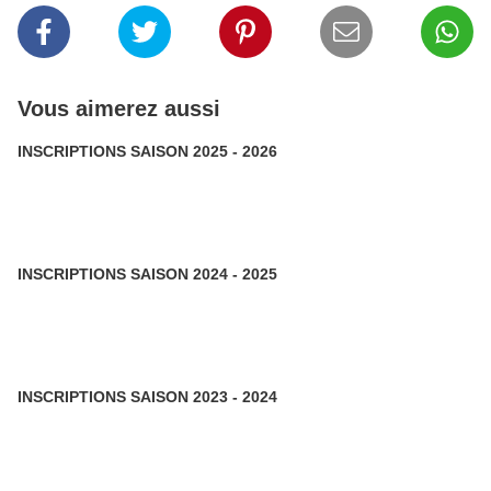
Vous aimerez aussi
INSCRIPTIONS SAISON 2025 - 2026
INSCRIPTIONS SAISON 2024 - 2025
INSCRIPTIONS SAISON 2023 - 2024