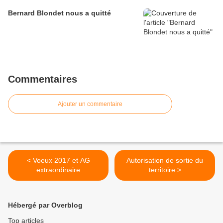
Bernard Blondet nous a quitté
Commentaires
Ajouter un commentaire
< Voeux 2017 et AG
Autorisation de sortie du
extraordinaire
territoire >
Hébergé par Overblog
Top articles