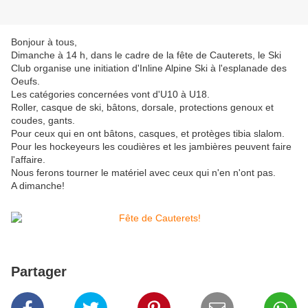
Bonjour à tous,
Dimanche à 14 h, dans le cadre de la fête de Cauterets, le Ski
Club organise une initiation d'Inline Alpine Ski à l'esplanade des
Oeufs.
Les catégories concernées vont d'U10 à U18.
Roller, casque de ski, bâtons, dorsale, protections genoux et
coudes, gants.
Pour ceux qui en ont bâtons, casques, et protèges tibia slalom.
Pour les hockeyeurs les coudières et les jambières peuvent faire
l'affaire.
Nous ferons tourner le matériel avec ceux qui n'en n'ont pas.
A dimanche!
Partager