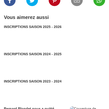
Vous aimerez aussi
INSCRIPTIONS SAISON 2025 - 2026
INSCRIPTIONS SAISON 2024 - 2025
INSCRIPTIONS SAISON 2023 - 2024
Bernard Blondet nous a quitté