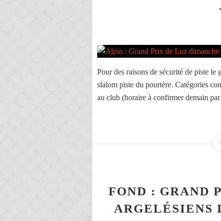
Pour des raisons de sécurité de piste le 
slalom piste du pourtère. Catégories con
au club (horaire à confirmer demain par
FOND : GRAND 
ARGELÉSIENS 