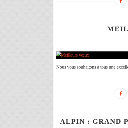
MEI
Nous vous souhaitons à tous une excell
ALPIN : GRAND 